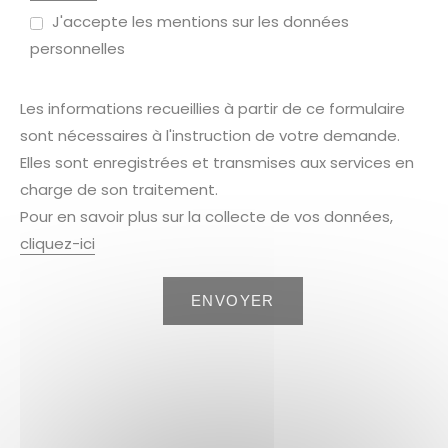
J'accepte les mentions sur les données
personnelles
Les informations recueillies à partir de ce formulaire
sont nécessaires à l'instruction de votre demande.
Elles sont enregistrées et transmises aux services en
charge de son traitement.
Pour en savoir plus sur la collecte de vos données,
cliquez-ici
ENVOYER
Besoin de renseignements