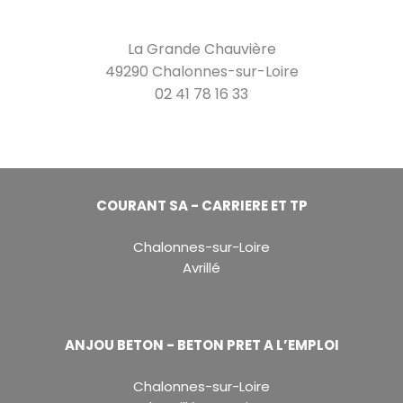
La Grande Chauvière
49290 Chalonnes-sur-Loire
02 41 78 16 33
COURANT SA - CARRIERE ET TP
Chalonnes-sur-Loire
Avrillé
ANJOU BETON - BETON PRET A L’EMPLOI
Chalonnes-sur-Loire