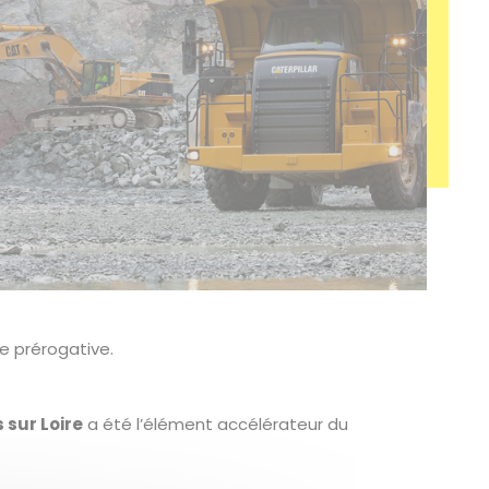
re prérogative.
 sur Loire
a été l’élément accélérateur du